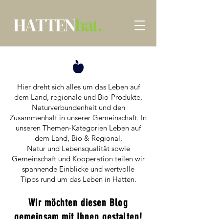
Hier dreht sich alles um das Leben auf
dem Land, regionale und Bio-Produkte,
Naturverbundenheit und den
Zusammenhalt in unserer Gemeinschaft. In
unseren Themen-Kategorien Leben auf
dem Land, Bio & Regional,
Natur und Lebensqualität sowie
Gemeinschaft und Kooperation teilen wir
spannende Einblicke und wertvolle
Tipps rund um das Leben in Hatten.​
Wir möchten diesen Blog
gemeinsam mit Ihnen gestalten!