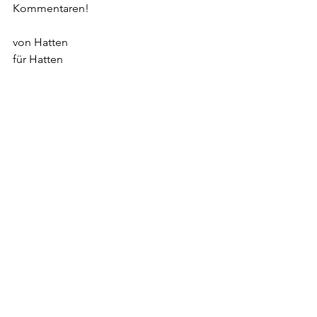
Kommentaren!
von Hatten
für Hatten