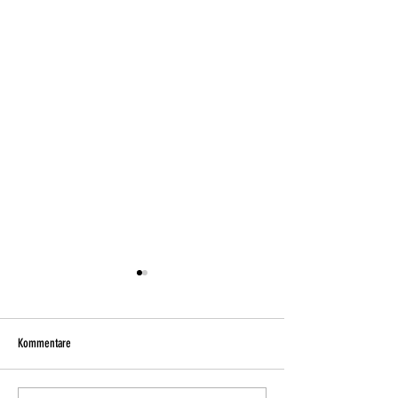
Kommentare