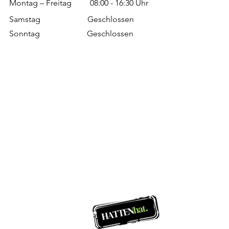
Montag – Freitag 08:00 - 16:30 Uhr
Samstag Geschlossen
Sonntag Geschlossen