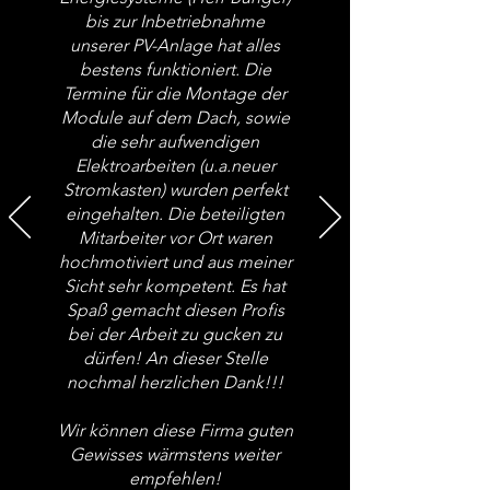
bis zur Inbetriebnahme
unserer PV-Anlage hat alles
bestens funktioniert. Die
Termine für die Montage der
Module auf dem Dach, sowie
die sehr aufwendigen
Elektroarbeiten (u.a.neuer
Stromkasten) wurden perfekt
eingehalten. Die beteiligten
Mitarbeiter vor Ort waren
hochmotiviert und aus meiner
Sicht sehr kompetent. Es hat
Spaß gemacht diesen Profis
bei der Arbeit zu gucken zu
dürfen! An dieser Stelle
nochmal herzlichen Dank!!!
Wir können diese Firma guten
Gewisses wärmstens weiter
empfehlen!