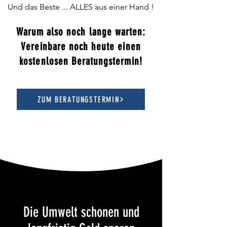
Und das Beste
... ALLES aus einer Hand !
Warum also noch lange warten:
Vereinbare noch heute einen
kostenlosen Beratungstermin!
ZUM BERATUNGSTERMIN
Die Umwelt schonen und