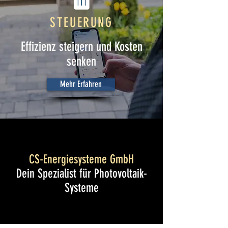
STEUERUNG
Effizienz steigern und Kosten
senken
Mehr Erfahren
CS-Energiesysteme GmbH
Dein Spezialist für Photovoltaik-
Systeme