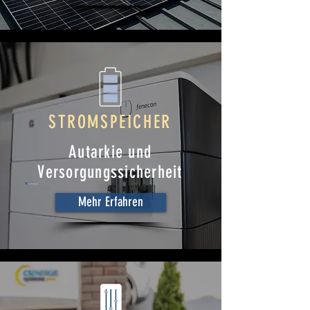
STROMSPEICHER
Autarkie und
Versorgungssicherheit
Mehr Erfahren