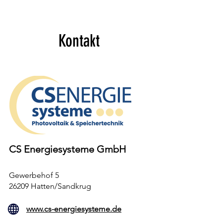
Kontakt
CS Energiesysteme GmbH
Gewerbehof 5
26209 Hatten/Sandkrug
www.cs-energiesysteme.de