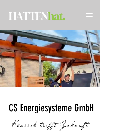
CS Energiesysteme GmbH
Klassik trifft Zukunft