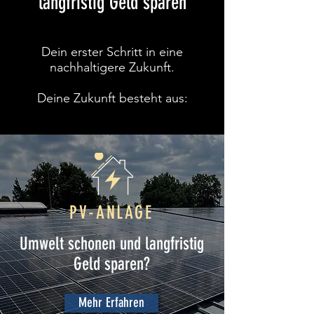
langfristig Geld
sparen
Dein erster Schritt in eine
nachhaltigere Zukunft.
Deine
Zukunft besteht aus:
PV-ANLAGE
Umwelt schonen und langfristig
Geld sparen?
Mehr Erfahren