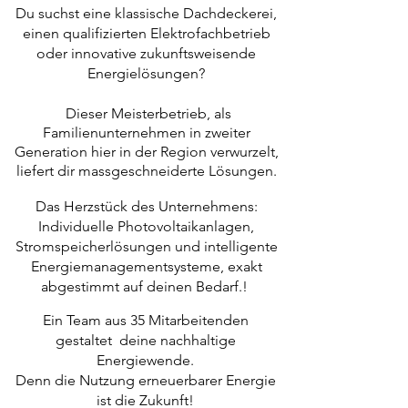
Du suchst eine klassische Dachdeckerei,
einen qualifizierten Elektrofachbetrieb
oder innovative zukunftsweisende
Energielösungen?
Dieser Meisterbetrieb, als
Familienunternehmen in zweiter
Generation hier in der Region
verwurzelt,
liefert dir massgeschneiderte Lösungen.
Das Herzstück des Unternehmens:
Individuelle Photovoltaikanlagen,
Stromspeicherlösungen und intelligente
Energiemanagementsysteme, exakt
abgestimmt auf deinen Bedarf.!
Ein Team aus 35 Mitarbeitenden
gestaltet deine nachhaltige
Energiewende.
Denn die Nutzung erneuerbarer Energie
ist die Zukunft!