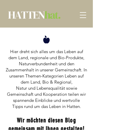
Hier dreht sich alles um das Leben auf
dem Land, regionale und Bio-Produkte,
Naturverbundenheit und den
Zusammenhalt in unserer Gemeinschaft. In
unseren Themen-Kategorien Leben auf
dem Land, Bio & Regional,
Natur und Lebensqualität sowie
Gemeinschaft und Kooperation teilen wir
spannende Einblicke und wertvolle
Tipps rund um das Leben in Hatten.​
Wir möchten diesen Blog
gemeinsam mit Ihnen gestalten!