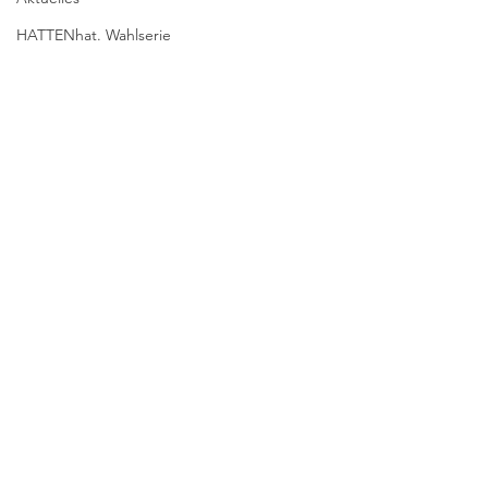
HATTENhat. Wahlserie