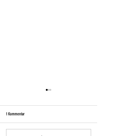
1 Kommentar