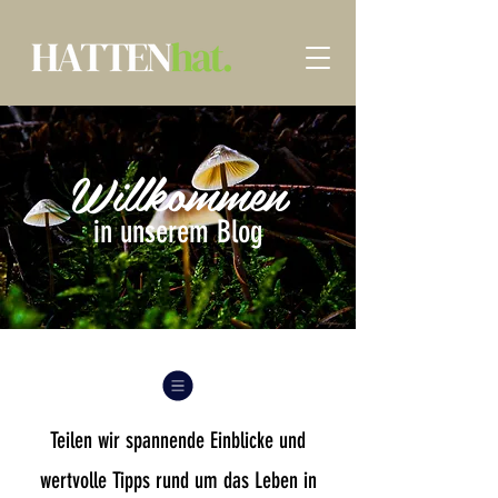
Willkommen
in unserem Blog
Teilen wir spannende Einblicke und
wertvolle Tipps rund um das Leben in