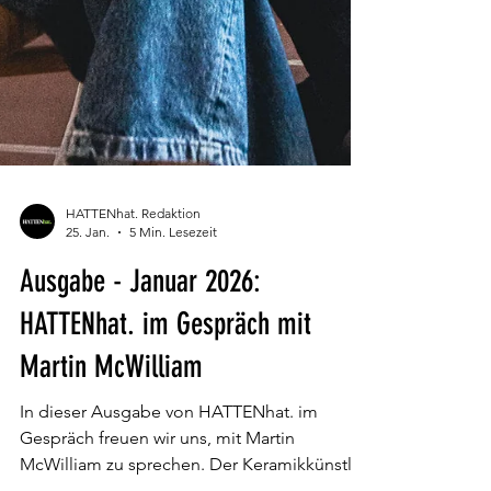
HATTENhat. Redaktion
25. Jan.
5 Min. Lesezeit
Ausgabe - Januar 2026:
HATTENhat. im Gespräch mit
Martin McWilliam