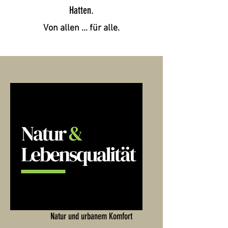
Hatten.
Von allen ... für alle.
Die Balance zwischen idyllischer
Natur und urbanem Komfort