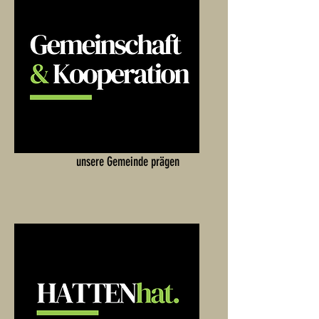
Menschen & Institutionen, die
unsere Gemeinde prägen