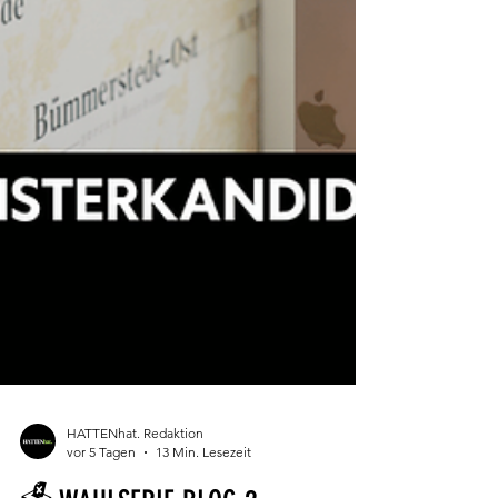
HATTENhat. Redaktion