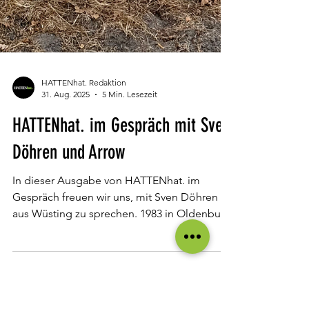
HATTENhat. Redaktion