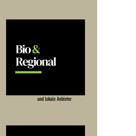
Bio-Produkte, nachhaltiger Genuss
und lokale Anbieter