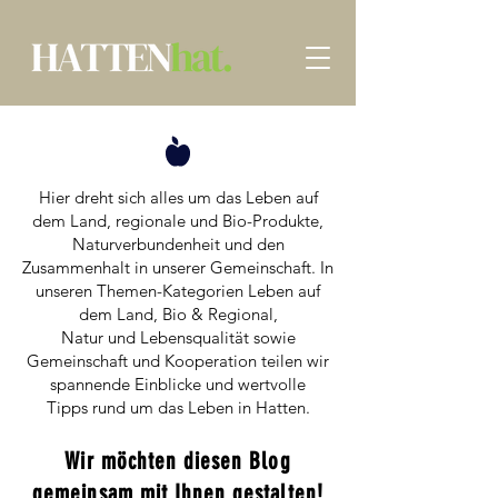
Hier dreht sich alles um das Leben auf
dem Land, regionale und Bio-Produkte,
Naturverbundenheit und den
Zusammenhalt in unserer Gemeinschaft. In
unseren Themen-Kategorien Leben auf
dem Land, Bio & Regional,
Natur und Lebensqualität sowie
Gemeinschaft und Kooperation teilen wir
spannende Einblicke und wertvolle
Tipps rund um das Leben in Hatten.​
Wir möchten diesen Blog
gemeinsam mit Ihnen gestalten!