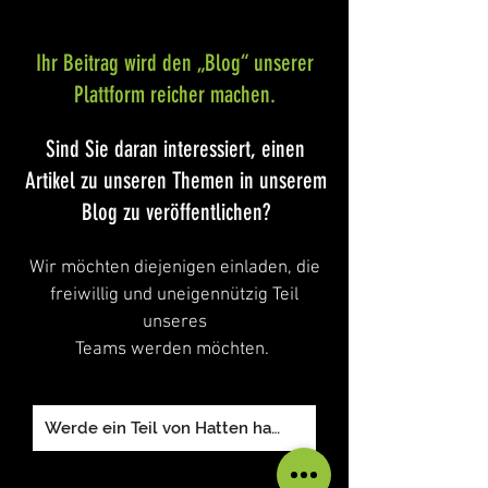
Ihr Beitrag wird den „Blog“ unserer
Plattform reicher machen.
​Sind Sie daran interessiert, einen
Artikel zu unseren Themen in unserem
Blog zu veröffentlichen?
Wir möchten diejenigen einladen, die
freiwillig und uneigennützig Teil
unseres
Teams werden möchten.
Werde ein Teil von Hatten hat !