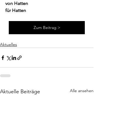
von Hatten
für Hatten
Zum Beitrag >
Aktuelles
Alle ansehen
Aktuelle Beiträge