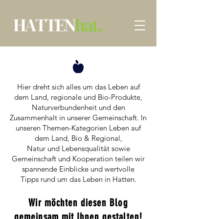
Hier dreht sich alles um das Leben auf
dem Land, regionale und Bio-Produkte,
Naturverbundenheit und den
Zusammenhalt in unserer Gemeinschaft. In
unseren Themen-Kategorien Leben auf
dem Land, Bio & Regional,
Natur und Lebensqualität sowie
Gemeinschaft und Kooperation teilen wir
spannende Einblicke und wertvolle
Tipps rund um das Leben in Hatten.​
Wir möchten diesen Blog
gemeinsam mit Ihnen gestalten!