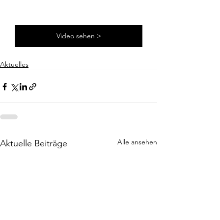
Video sehen >
Aktuelles
Alle ansehen
Aktuelle Beiträge