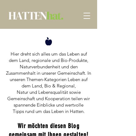
Hier dreht sich alles um das Leben auf
dem Land, regionale und Bio-Produkte,
Naturverbundenheit und den
Zusammenhalt in unserer Gemeinschaft. In
unseren Themen-Kategorien Leben auf
dem Land, Bio & Regional,
Natur und Lebensqualität sowie
Gemeinschaft und Kooperation teilen wir
spannende Einblicke und wertvolle
Tipps rund um das Leben in Hatten.​
Wir möchten diesen Blog
gemeinsam mit Ihnen gestalten!