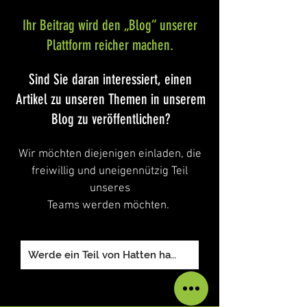
Ihr Beitrag wird den „Blog“ unserer
Plattform reicher machen.
​Sind Sie daran interessiert, einen
Artikel zu unseren Themen in unserem
Blog zu veröffentlichen?
Wir möchten diejenigen einladen, die
freiwillig und uneigennützig Teil
unseres
Teams werden möchten.
Werde ein Teil von Hatten hat !