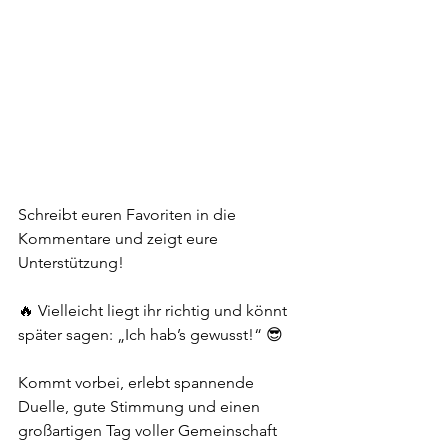
Schreibt euren Favoriten in die 
Kommentare und zeigt eure 
Unterstützung! 
🔥 Vielleicht liegt ihr richtig und könnt 
später sagen: „Ich hab’s gewusst!“ 😎
Kommt vorbei, erlebt spannende 
Duelle, gute Stimmung und einen 
großartigen Tag voller Gemeinschaft 