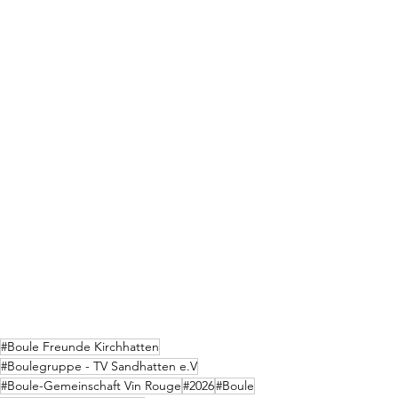
#Boule Freunde Kirchhatten
#Boulegruppe - TV Sandhatten e.V
#Boule-Gemeinschaft Vin Rouge
#2026
#Boule