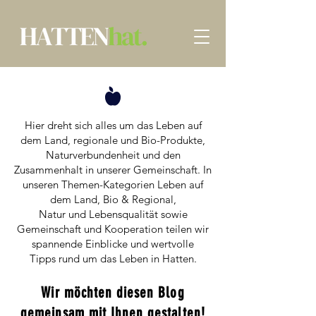
Hier dreht sich alles um das Leben auf
dem Land, regionale und Bio-Produkte,
Naturverbundenheit und den
Zusammenhalt in unserer Gemeinschaft. In
unseren Themen-Kategorien Leben auf
dem Land, Bio & Regional,
Natur und Lebensqualität sowie
Gemeinschaft und Kooperation teilen wir
spannende Einblicke und wertvolle
Tipps rund um das Leben in Hatten.​
Wir möchten diesen Blog
gemeinsam mit Ihnen gestalten!