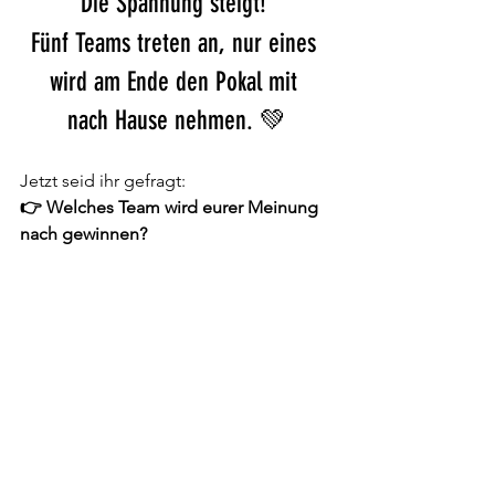
Die Spannung steigt! 
Fünf Teams treten an, nur eines 
wird am Ende den Pokal mit 
nach Hause nehmen. 💚
Jetzt seid ihr gefragt:
👉 Welches Team wird eurer Meinung 
nach gewinnen?